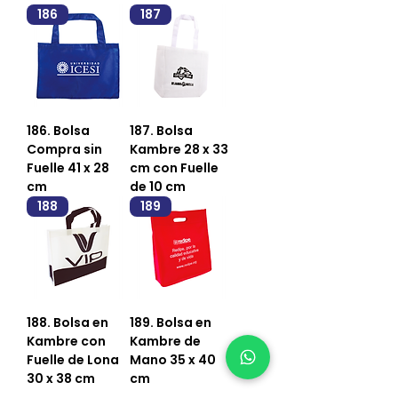
186
187
186. Bolsa
187. Bolsa
Compra sin
Kambre 28 x 33
Fuelle 41 x 28
cm con Fuelle
cm
de 10 cm
188
189
188. Bolsa en
189. Bolsa en
Kambre con
Kambre de
Fuelle de Lona
Mano 35 x 40
30 x 38 cm
cm