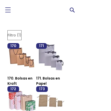
(1)
Filtro
170
171
170. Bolsas en
171. Bolsas en
Kraft
Papel
172
173