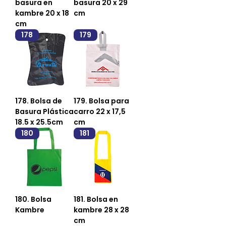
basura en
basura 20 x 29
kambre 20 x 18
cm
cm
178
179
178. Bolsa de
179. Bolsa para
Basura Plástica
carro 22 x 17,5
18.5 x 25.5cm
cm
180
181
180. Bolsa
181. Bolsa en
Kambre
kambre 28 x 28
cm