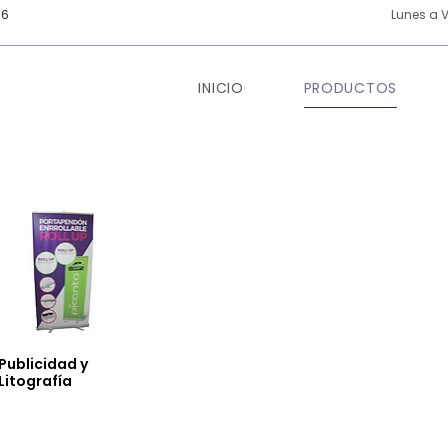
66
Lunes a V
INICIO
PRODUCTOS
Publicidad y
Litografía