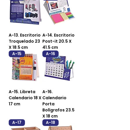
A-13. Escritorio
A-14. Escritorio
Troquelado 23
Post-it 20.5 X
X 18.5 cm
41.5 cm
A-15
A-16
A-15. Libreta
A-16.
Calendario 18 X
Calendario
17 cm
Porta
Bolígrafos 23.5
X 18 cm
A-17
A-18