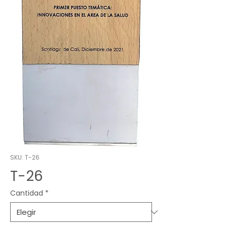
SKU: T-26
T-26
Cantidad
*