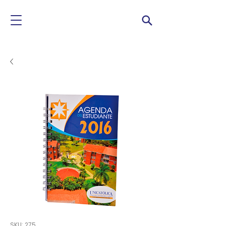
SKU: 275