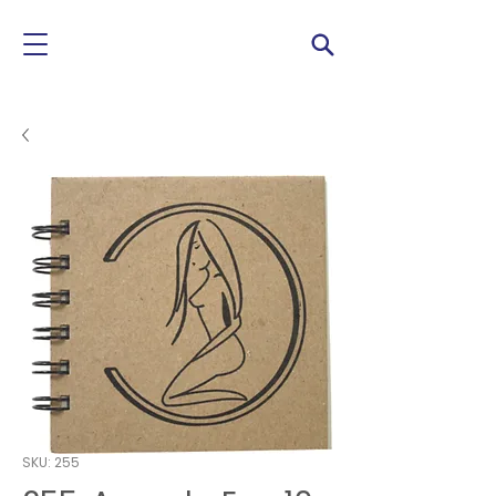
SKU: 255