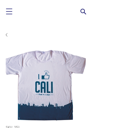
SKU: 251