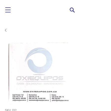
SKU: 132