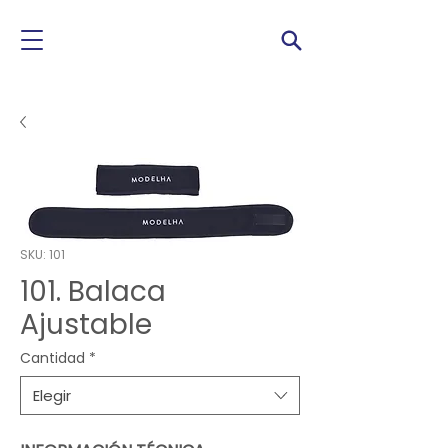
SKU: 101
101. Balaca
Ajustable
Cantidad
*
Elegir