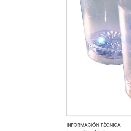
INFORMACIÓN TÉCNICA