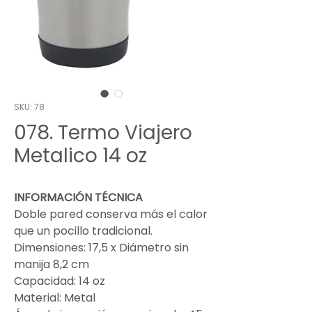
SKU: 78
078. Termo Viajero
Metalico 14 oz
INFORMACIÓN TÉCNICA
Doble pared conserva más el calor
que un pocillo tradicional.
Dimensiones: 17,5 x Diámetro sin
manija 8,2 cm
Capacidad: 14 oz
Material: Metal