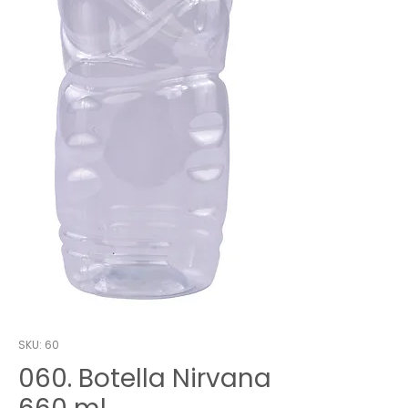
SKU: 60
060. Botella Nirvana