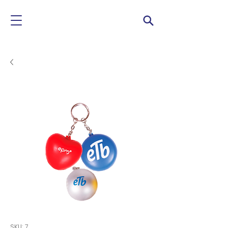
SKU: 7