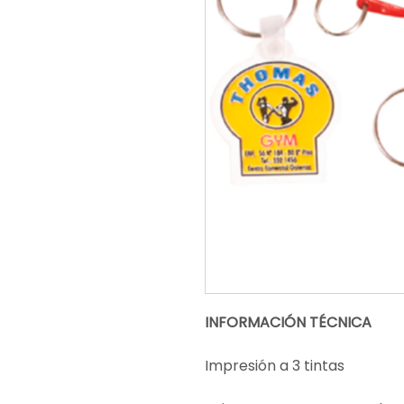
INFORMACIÓN TÉCNICA
Impresión a 3 tintas